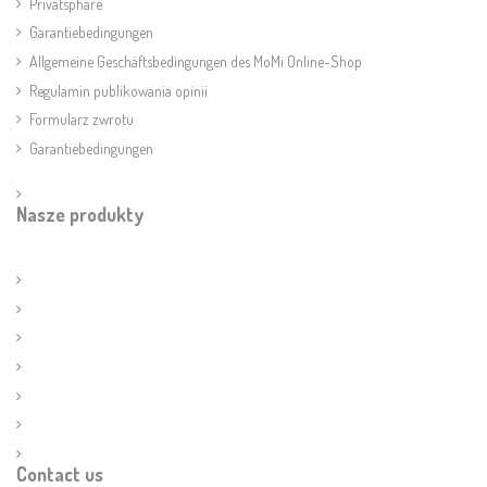
Privatsphäre
Garantiebedingungen
Allgemeine Geschäftsbedingungen des MoMi Online-Shop
Regulamin publikowania opinii
Formularz zwrotu
Garantiebedingungen
Nasze produkty
Contact us