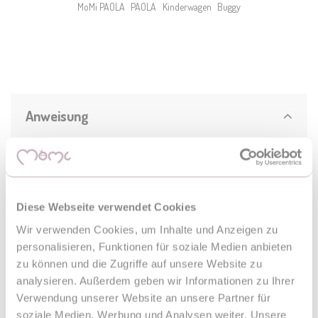
MoMi PAOLA
PAOLA
Kinderwagen
Buggy
Anweisung
PAOLA_manual
Download (382.5KB)
Diese Webseite verwendet Cookies
Wir verwenden Cookies, um Inhalte und Anzeigen zu
personalisieren, Funktionen für soziale Medien anbieten
zu können und die Zugriffe auf unsere Website zu
Marka
analysieren. Außerdem geben wir Informationen zu Ihrer
Verwendung unserer Website an unsere Partner für
Model
soziale Medien, Werbung und Analysen weiter. Unsere