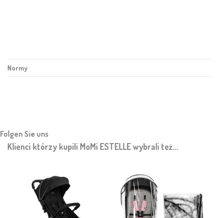
Normy
Folgen Sie uns
Klienci którzy kupili MoMi ESTELLE wybrali też…