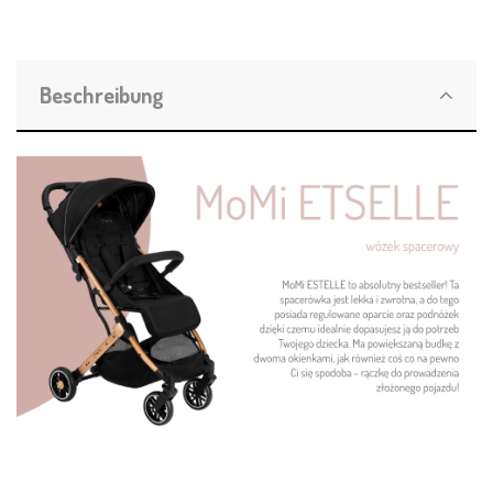
Beschreibung