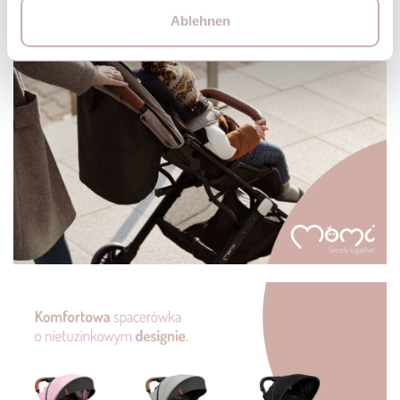
Ablehnen