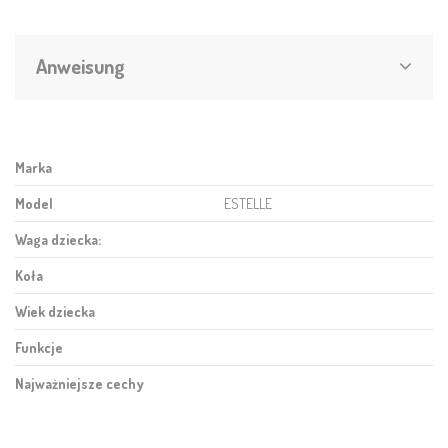
Anweisung
Marka
Model
ESTELLE
Waga dziecka:
Koła
Wiek dziecka
Funkcje
Najważniejsze cechy