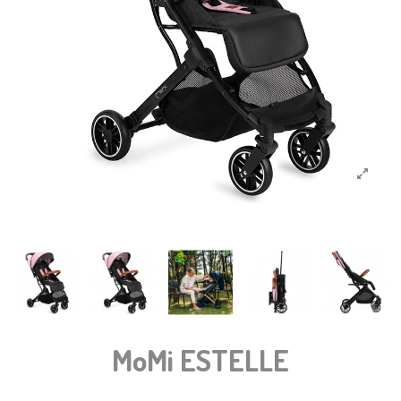
MoMi ESTELLE