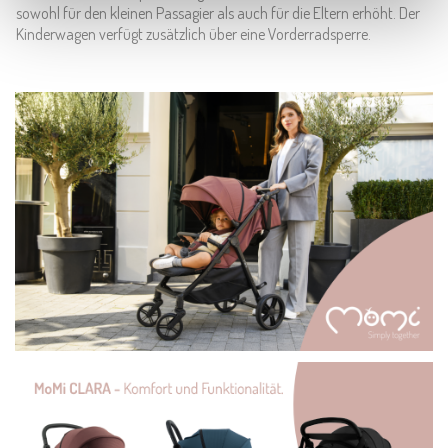
sowohl für den kleinen Passagier als auch für die Eltern erhöht. Der
Kinderwagen verfügt zusätzlich über eine Vorderradsperre.