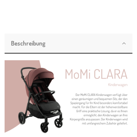
Beschreibung