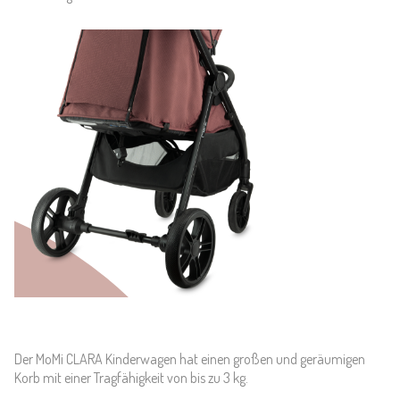
Der MoMi CLARA Kinderwagen hat einen großen und geräumigen
Korb mit einer Tragfähigkeit von bis zu 3 kg.