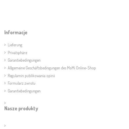
Informacje
Lieferung
Privatsphäre
Garantiebedingungen
Allgemeine Geschäftsbedingungen des MoMi Online-Shop
Regulamin publikowania opinii
Formularz zwrotu
Garantiebedingungen
Nasze produkty