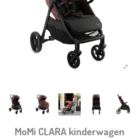
MoMi CLARA kinderwagen