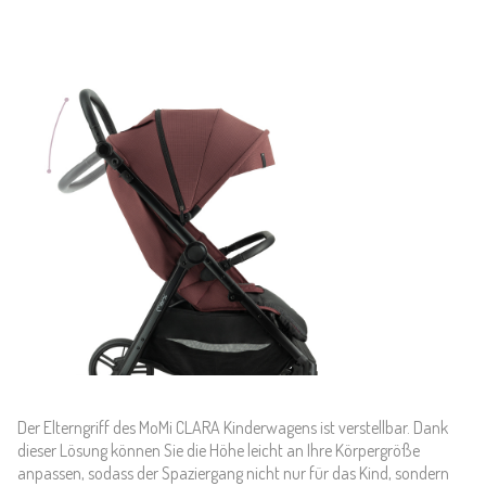
Der Elterngriff des MoMi CLARA Kinderwagens ist verstellbar. Dank
dieser Lösung können Sie die Höhe leicht an Ihre Körpergröße
anpassen, sodass der Spaziergang nicht nur für das Kind, sondern