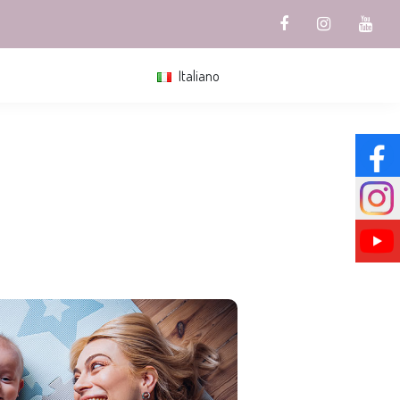
Italiano